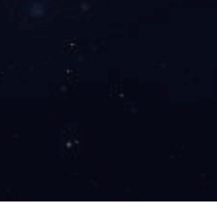
高速创口贴机
水胶体整套设备
新闻资讯
news
更多 +

佰德机械-生产车间

2台敷料贴切片包装机出口伊朗

2台高速创口贴40尺高柜出口伊朗