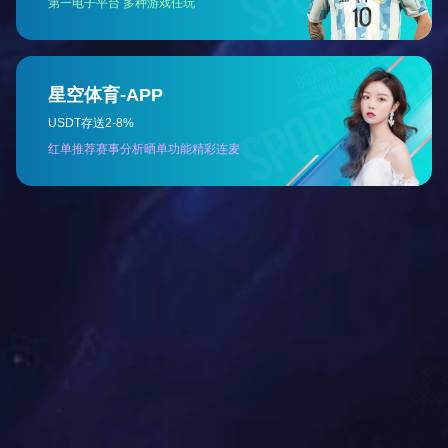
模封式敷料贴切片
包装机
留置针贴切片包装
机